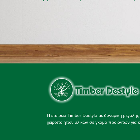
Η εταιρεία Timber Destyle με δυναμική μεγάλη
χειροποίητων υλικών σε γκάμα προϊόντων για κ