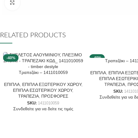
Click to enlarge
RELATED PRODUCTS
-40%
-40%
Τραπεζάκι – 14
Τραπεζάκι – 1411010059
ΕΠΙΠΛΑ
,
ΕΠΙΠΛΑ ΕΞΩΤ
ΕΠΙΠΛΑ ΕΣΩΤΕΡΙΚ
ΕΠΙΠΛΑ
,
ΕΠΙΠΛΑ ΕΞΩΤΕΡΙΚΟΥ ΧΩΡΟΥ
,
ΤΡΑΠΕΖΙΑ
,
ΠΡΟ
ΕΠΙΠΛΑ ΕΣΩΤΕΡΙΚΟΥ ΧΩΡΟΥ
,
SKU:
141101
ΤΡΑΠΕΖΙΑ
,
ΠΡΟΣΦΟΡΕΣ
Συνδεθείτε για να δεί
SKU:
1411010059
Συνδεθείτε για να δείτε τις τιμές