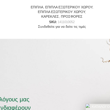
ΕΠΙΠΛΑ
,
ΕΠΙΠΛΑ ΕΞΩΤΕΡΙΚΟΥ ΧΩΡΟΥ
,
ΕΠΙΠΛΑ ΕΣΩΤΕΡΙΚΟΥ ΧΩΡΟΥ
,
ΚΑΡΕΚΛΕΣ
,
ΠΡΟΣΦΟΡΕΣ
SKU:
1411010052
Συνδεθείτε για να δείτε τις τιμές
αλόγους μας
ενδιαφέρουν