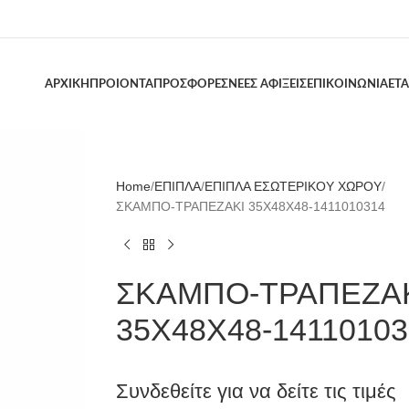
ΑΡΧΙΚΗ
ΠΡΟΙΟΝΤΑ
ΠΡΟΣΦΟΡΕΣ
ΝΕΕΣ ΑΦΙΞΕΙΣ
ΕΠΙΚΟΙΝΩΝΙΑ
ΕΤΑ
Home
ΕΠΙΠΛΑ
ΕΠΙΠΛΑ ΕΣΩΤΕΡΙΚΟΥ ΧΩΡΟΥ
ΣΚΑΜΠΟ-ΤΡΑΠΕΖΑΚΙ 35Χ48Χ48-1411010314
ΣΚΑΜΠΟ-ΤΡΑΠΕΖΑ
35Χ48Χ48-14110103
Συνδεθείτε για να δείτε τις τιμές