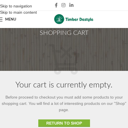
Skip to navigation
Skip to main content
MENU
SHOPPING CART
Your cart is currently empty.
Before proceed to checkout you must add some products to your
shopping cart.
You will find a lot of interesting products on our "Shop"
page.
RETURN TO SHOP