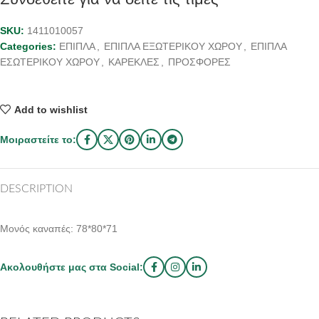
SKU:
1411010057
Categories:
ΕΠΙΠΛΑ
,
ΕΠΙΠΛΑ ΕΞΩΤΕΡΙΚΟΥ ΧΩΡΟΥ
,
ΕΠΙΠΛΑ
ΕΣΩΤΕΡΙΚΟΥ ΧΩΡΟΥ
,
ΚΑΡΕΚΛΕΣ
,
ΠΡΟΣΦΟΡΕΣ
Add to wishlist
Μοιραστείτε το:
DESCRIPTION
Μονός καναπές: 78*80*71
Ακολουθήστε μας στα Social: