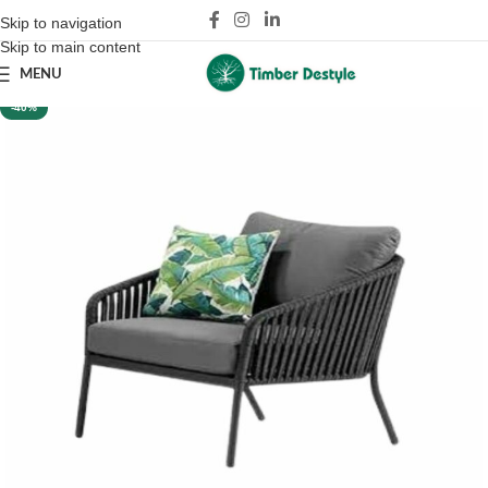
Skip to navigation
Skip to main content
MENU
-40%