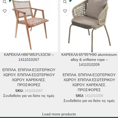
ΚΑΡΕΚΛΑ H86*W53*L53CM –
ΚΑΡΕΚΛΑ 65*95*H90 aluminioum
1411010267
alloy & oriflame rope –
1411010209
ΕΠΙΠΛΑ
,
ΕΠΙΠΛΑ ΕΞΩΤΕΡΙΚΟΥ
ΧΩΡΟΥ
,
ΕΠΙΠΛΑ ΕΣΩΤΕΡΙΚΟΥ
ΕΠΙΠΛΑ
,
ΕΠΙΠΛΑ ΕΞΩΤΕΡΙΚΟΥ
ΧΩΡΟΥ
,
ΚΑΡΕΚΛΕΣ
,
ΧΩΡΟΥ
,
ΕΠΙΠΛΑ ΕΣΩΤΕΡΙΚΟΥ
ΠΡΟΣΦΟΡΕΣ
ΧΩΡΟΥ
,
ΚΑΡΕΚΛΕΣ
,
ΠΡΟΣΦΟΡΕΣ
SKU:
1411010267
Συνδεθείτε για να δείτε τις τιμές
SKU:
1411010209
Συνδεθείτε για να δείτε τις τιμές
Load more products