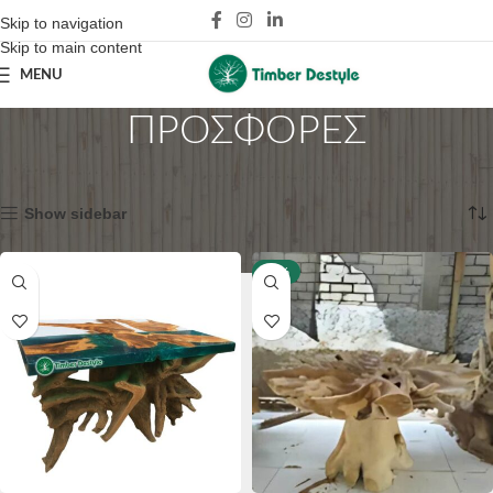
Skip to navigation
Skip to main content
MENU
ΠΡΟΣΦΟΡΕΣ
Home
ΠΡΟΣΦΟΡΕΣ
Showing 1–16 of 178 results
Show sidebar
-25%