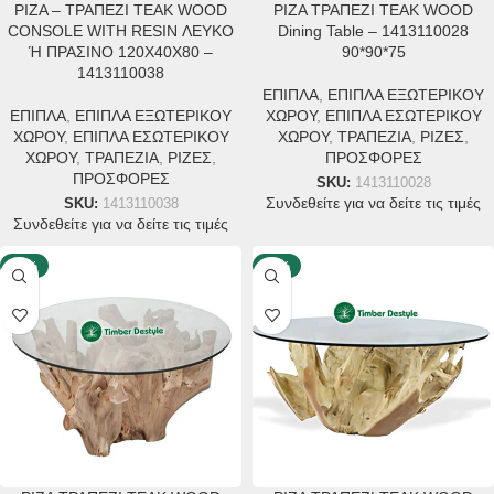
ΡΙΖΑ – ΤΡΑΠΕΖΙ TEAK WOOD
ΡΙΖΑ ΤΡΑΠΕΖΙ TEAK WOOD
CONSOLE WITH RESIN ΛΕΥΚΟ
Dining Table – 1413110028
Ή ΠΡΑΣΙΝΟ 120X40X80 –
90*90*75
1413110038
ΕΠΙΠΛΑ
,
ΕΠΙΠΛΑ ΕΞΩΤΕΡΙΚΟΥ
ΕΠΙΠΛΑ
,
ΕΠΙΠΛΑ ΕΞΩΤΕΡΙΚΟΥ
ΧΩΡΟΥ
,
ΕΠΙΠΛΑ ΕΣΩΤΕΡΙΚΟΥ
ΧΩΡΟΥ
,
ΕΠΙΠΛΑ ΕΣΩΤΕΡΙΚΟΥ
ΧΩΡΟΥ
,
ΤΡΑΠΕΖΙΑ
,
ΡΙΖΕΣ
,
ΧΩΡΟΥ
,
ΤΡΑΠΕΖΙΑ
,
ΡΙΖΕΣ
,
ΠΡΟΣΦΟΡΕΣ
ΠΡΟΣΦΟΡΕΣ
SKU:
1413110028
Συνδεθείτε για να δείτε τις τιμές
SKU:
1413110038
Συνδεθείτε για να δείτε τις τιμές
-25%
-25%