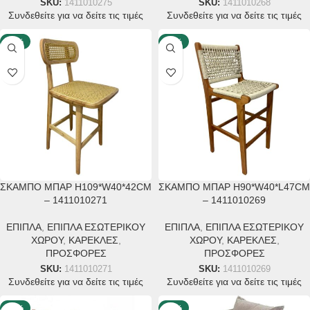
SKU:
1411010275
SKU:
1411010268
Συνδεθείτε για να δείτε τις τιμές
Συνδεθείτε για να δείτε τις τιμές
-40%
-40%
ΣΚΑΜΠΟ ΜΠΑΡ H109*W40*42CM
ΣΚΑΜΠΟ ΜΠΑΡ H90*W40*L47CM
– 1411010271
– 1411010269
ΕΠΙΠΛΑ
,
ΕΠΙΠΛΑ ΕΣΩΤΕΡΙΚΟΥ
ΕΠΙΠΛΑ
,
ΕΠΙΠΛΑ ΕΣΩΤΕΡΙΚΟΥ
ΧΩΡΟΥ
,
ΚΑΡΕΚΛΕΣ
,
ΧΩΡΟΥ
,
ΚΑΡΕΚΛΕΣ
,
ΠΡΟΣΦΟΡΕΣ
ΠΡΟΣΦΟΡΕΣ
SKU:
1411010271
SKU:
1411010269
Συνδεθείτε για να δείτε τις τιμές
Συνδεθείτε για να δείτε τις τιμές
-40%
-40%