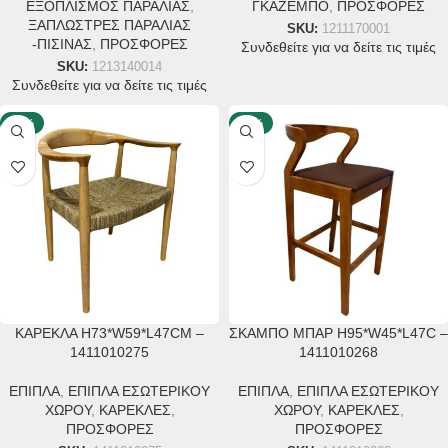
ΕΞΟΠΛΙΣΜΟΣ ΠΑΡΑΛΙΑΣ
,
ΓΚΑΖΕΜΠΟ
,
ΠΡΟΣΦΟΡΕΣ
ΞΑΠΛΩΣΤΡΕΣ ΠΑΡΑΛΙΑΣ
SKU:
1211170001
-ΠΙΣΙΝΑΣ
,
ΠΡΟΣΦΟΡΕΣ
Συνδεθείτε για να δείτε τις τιμές
SKU:
1213140014
Συνδεθείτε για να δείτε τις τιμές
-40%
-40%
ΚΑΡΕΚΛΑ H73*W59*L47CM –
ΣΚΑΜΠΟ ΜΠΑΡ H95*W45*L47C –
1411010275
1411010268
ΕΠΙΠΛΑ
,
ΕΠΙΠΛΑ ΕΣΩΤΕΡΙΚΟΥ
ΕΠΙΠΛΑ
,
ΕΠΙΠΛΑ ΕΣΩΤΕΡΙΚΟΥ
ΧΩΡΟΥ
,
ΚΑΡΕΚΛΕΣ
,
ΧΩΡΟΥ
,
ΚΑΡΕΚΛΕΣ
,
ΠΡΟΣΦΟΡΕΣ
ΠΡΟΣΦΟΡΕΣ