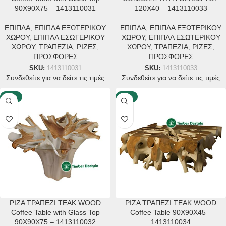
90X90X75 – 1413110031
120X40 – 1413110033
ΕΠΙΠΛΑ
,
ΕΠΙΠΛΑ ΕΞΩΤΕΡΙΚΟΥ
ΕΠΙΠΛΑ
,
ΕΠΙΠΛΑ ΕΞΩΤΕΡΙΚΟΥ
ΧΩΡΟΥ
,
ΕΠΙΠΛΑ ΕΣΩΤΕΡΙΚΟΥ
ΧΩΡΟΥ
,
ΕΠΙΠΛΑ ΕΣΩΤΕΡΙΚΟΥ
ΧΩΡΟΥ
,
ΤΡΑΠΕΖΙΑ
,
ΡΙΖΕΣ
,
ΧΩΡΟΥ
,
ΤΡΑΠΕΖΙΑ
,
ΡΙΖΕΣ
,
ΠΡΟΣΦΟΡΕΣ
ΠΡΟΣΦΟΡΕΣ
SKU:
1413110031
SKU:
1413110033
Συνδεθείτε για να δείτε τις τιμές
Συνδεθείτε για να δείτε τις τιμές
-25%
-25%
ΡΙΖΑ ΤΡΑΠΕΖΙ TEAK WOOD
ΡΙΖΑ ΤΡΑΠΕΖΙ TEAK WOOD
Coffee Table with Glass Top
Coffee Table 90X90X45 –
90X90X75 – 1413110032
1413110034