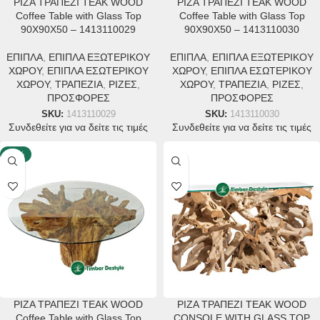
ΡΙΖΑ ΤΡΑΠΕΖΙ TEAK WOOD
ΡΙΖΑ ΤΡΑΠΕΖΙ TEAK WOOD
Coffee Table with Glass Top
Coffee Table with Glass Top
90X90X50 – 1413110029
90X90X50 – 1413110030
ΕΠΙΠΛΑ
,
ΕΠΙΠΛΑ ΕΞΩΤΕΡΙΚΟΥ
ΕΠΙΠΛΑ
,
ΕΠΙΠΛΑ ΕΞΩΤΕΡΙΚΟΥ
ΧΩΡΟΥ
,
ΕΠΙΠΛΑ ΕΣΩΤΕΡΙΚΟΥ
ΧΩΡΟΥ
,
ΕΠΙΠΛΑ ΕΣΩΤΕΡΙΚΟΥ
ΧΩΡΟΥ
,
ΤΡΑΠΕΖΙΑ
,
ΡΙΖΕΣ
,
ΧΩΡΟΥ
,
ΤΡΑΠΕΖΙΑ
,
ΡΙΖΕΣ
,
ΠΡΟΣΦΟΡΕΣ
ΠΡΟΣΦΟΡΕΣ
SKU:
1413110029
SKU:
1413110030
Συνδεθείτε για να δείτε τις τιμές
Συνδεθείτε για να δείτε τις τιμές
-25%
ΡΙΖΑ ΤΡΑΠΕΖΙ TEAK WOOD
ΡΙΖΑ ΤΡΑΠΕΖΙ TEAK WOOD
Coffee Table with Glass Top
CONSOLE WITH GLASS TOP