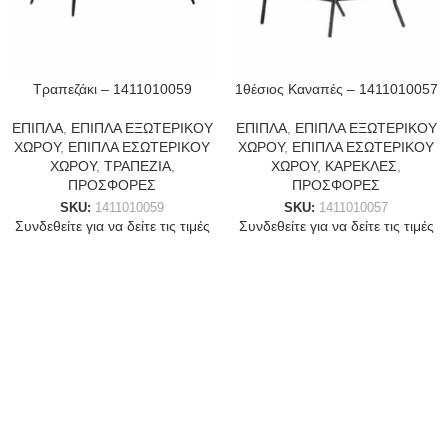
Τραπεζάκι – 1411010059
1θέσιος Καναπές – 1411010057
ΕΠΙΠΛΑ
,
ΕΠΙΠΛΑ ΕΞΩΤΕΡΙΚΟΥ
ΕΠΙΠΛΑ
,
ΕΠΙΠΛΑ ΕΞΩΤΕΡΙΚΟΥ
ΧΩΡΟΥ
,
ΕΠΙΠΛΑ ΕΣΩΤΕΡΙΚΟΥ
ΧΩΡΟΥ
,
ΕΠΙΠΛΑ ΕΣΩΤΕΡΙΚΟΥ
ΧΩΡΟΥ
,
ΤΡΑΠΕΖΙΑ
,
ΧΩΡΟΥ
,
ΚΑΡΕΚΛΕΣ
,
ΠΡΟΣΦΟΡΕΣ
ΠΡΟΣΦΟΡΕΣ
SKU:
1411010059
SKU:
1411010057
Συνδεθείτε για να δείτε τις τιμές
Συνδεθείτε για να δείτε τις τιμές