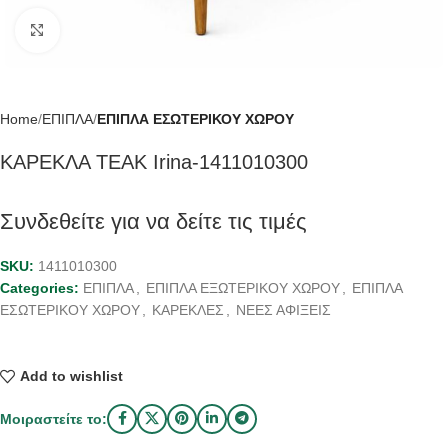
Click to enlarge
Home
ΕΠΙΠΛΑ
ΕΠΙΠΛΑ ΕΣΩΤΕΡΙΚΟΥ ΧΩΡΟΥ
ΚΑΡΕΚΛΑ TEAK Irina-1411010300
Συνδεθείτε για να δείτε τις τιμές
SKU:
1411010300
Categories:
ΕΠΙΠΛΑ
,
ΕΠΙΠΛΑ ΕΞΩΤΕΡΙΚΟΥ ΧΩΡΟΥ
,
ΕΠΙΠΛΑ
ΕΣΩΤΕΡΙΚΟΥ ΧΩΡΟΥ
,
ΚΑΡΕΚΛΕΣ
,
ΝΕΕΣ ΑΦΙΞΕΙΣ
Add to wishlist
Μοιραστείτε το: