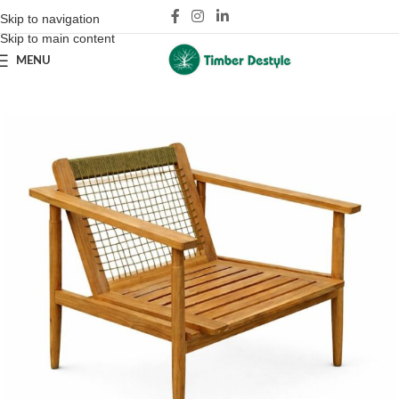
Skip to navigation
Skip to main content
MENU