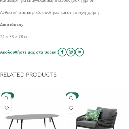
Κατάλληλη για επαγγελματική & ξενοδοχειακή χρήση
Ανθεκτική στις καιρικές συνθήκες και στη συχνή χρήση
Διαστάσεις:
74 × 76 × 78 cm
Ακολουθήστε μας στα Social:
RELATED PRODUCTS
-40%
-40%