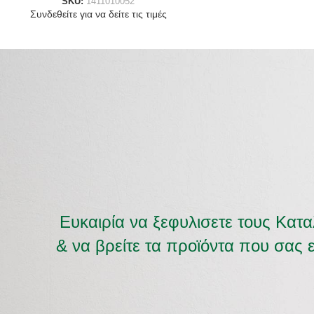
SKU:
1411010052
Συνδεθείτε για να δείτε τις τιμές
Ευκαιρία να ξεφυλισετε τους Κατ
& να βρείτε τα προϊόντα που σας 