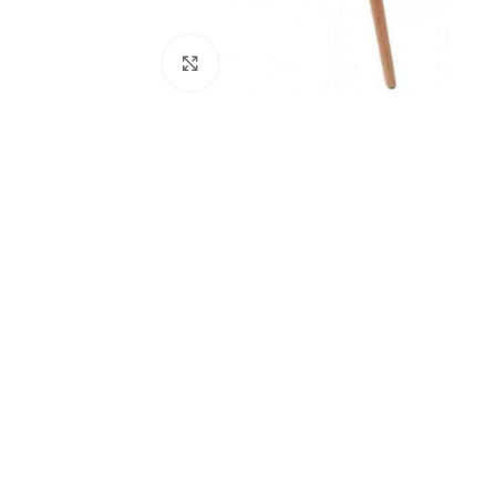
Click to enlarge