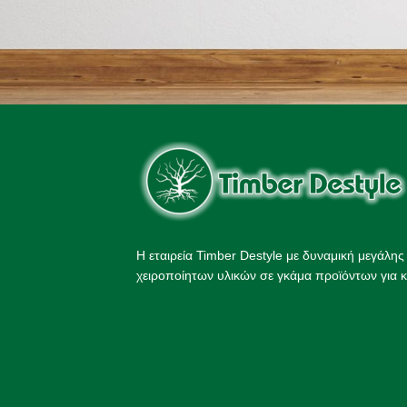
Η εταιρεία Timber Destyle με δυναμική μεγάλη
χειροποίητων υλικών σε γκάμα προϊόντων για κ