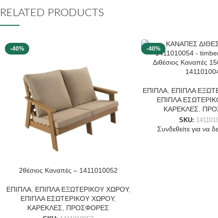
RELATED PRODUCTS
-40%
-40%
Διθέσιος Καναπές 1
14110100
ΕΠΙΠΛΑ
,
ΕΠΙΠΛΑ ΕΞΩΤ
ΕΠΙΠΛΑ ΕΣΩΤΕΡΙΚ
ΚΑΡΕΚΛΕΣ
,
ΠΡΟ
SKU:
141101
Συνδεθείτε για να δεί
2θέσιος Καναπές – 1411010052
ΕΠΙΠΛΑ
,
ΕΠΙΠΛΑ ΕΞΩΤΕΡΙΚΟΥ ΧΩΡΟΥ
,
ΕΠΙΠΛΑ ΕΣΩΤΕΡΙΚΟΥ ΧΩΡΟΥ
,
ΚΑΡΕΚΛΕΣ
,
ΠΡΟΣΦΟΡΕΣ