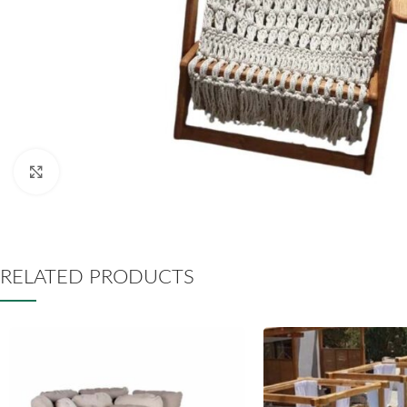
Click to enlarge
RELATED PRODUCTS