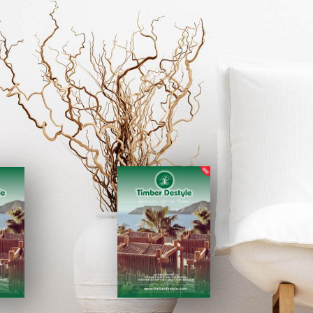
025
ΚΑΤΑΛΟΓΟΣ 2026