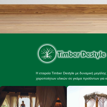
Η εταιρεία Timber Destyle με δυναμική μεγάλη
χειροποίητων υλικών σε γκάμα προϊόντων για κ