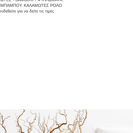
Ι ΜΠΑΜΠΟΥ
,
ΚΑΛΑΜΩΤΕΣ ΡΟΛΟ
νδεθείτε για να δείτε τις τιμές
Αποφλοιωμένες Λυγαριές Φ 6
ΚΑΛΑΜΩΤΕΣ - BAMBOO - ΦΥΛΛ
ΚΑΛΑΜΩΤΕΣ ΡΟΛΟ
Συνδεθείτε για να δείτε τις τι