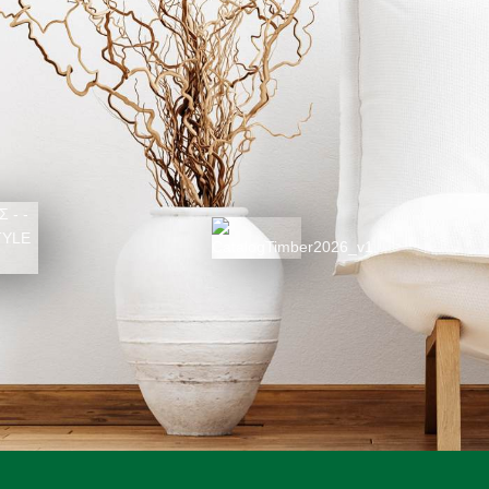
ΚΑΤΑΛΟΓΟΣ 2026
025