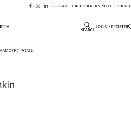
ΣΧΕΤΙΚΑ ΜΕ ΤΗΝ TIMBER DESTYLE
ΕΠΙΚΟΙΝΩΝΙΑ
ΙΡΕΙΑ
LOGIN / REGISTER
SEARCH
ΛΑΜΩΤΕΣ ΡΟΛΟ
kin