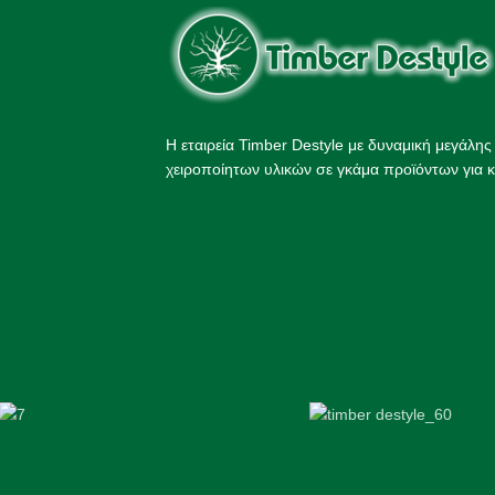
Η εταιρεία Timber Destyle με δυναμική μεγάλη
χειροποίητων υλικών σε γκάμα προϊόντων για κ