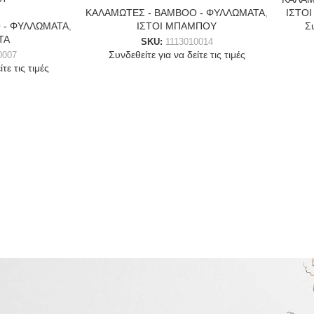
ΚΑΛΑΜΩΤΕΣ - BAMBOO - ΦΥΛΛΩΜΑΤΑ
,
ΙΣΤΟ
 - ΦΥΛΛΩΜΑΤΑ
,
ΙΣΤΟΙ ΜΠΑΜΠΟΥ
Συ
ΤΑ
SKU:
1113010014
Συνδεθείτε για να δείτε τις τιμές
0007
τε τις τιμές