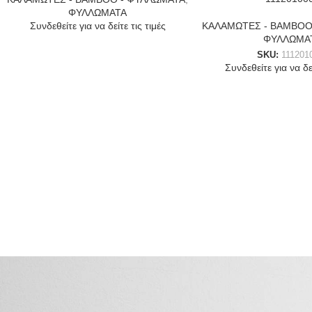
ΦΥΛΛΩΜΑΤΑ
Συνδεθείτε για να δείτε τις τιμές
ΚΑΛΑΜΩΤΕΣ - BAMBOO
ΦΥΛΛΩΜΑ
SKU:
111201
Συνδεθείτε για να δεί