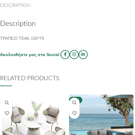
DESCRIPTION
Description
ΤΡΑΠΕΖΙ ΤΕΑΚ 150*75
Ακολουθήστε μας στα Social:
RELATED PRODUCTS
-40%