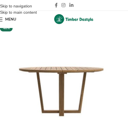
Skip to navigation
Skip to main content
MENU
-40%