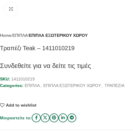
Click to enlarge
Home
ΕΠΙΠΛΑ
ΕΠΙΠΛΑ ΕΞΩΤΕΡΙΚΟΥ ΧΩΡΟΥ
Τραπέζι Teak – 1411010219
Συνδεθείτε για να δείτε τις τιμές
SKU:
1411010219
Categories:
ΕΠΙΠΛΑ
,
ΕΠΙΠΛΑ ΕΞΩΤΕΡΙΚΟΥ ΧΩΡΟΥ
,
ΤΡΑΠΕΖΙΑ
Add to wishlist
Μοιραστείτε το: