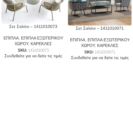
Σετ Σαλόνι – 1411010073
Σετ Σαλόνι – 1411010071
ΕΠΙΠΛΑ
,
ΕΠΙΠΛΑ ΕΞΩΤΕΡΙΚΟΥ
ΕΠΙΠΛΑ
,
ΕΠΙΠΛΑ ΕΞΩΤΕΡΙΚΟΥ
ΧΩΡΟΥ
,
ΚΑΡΕΚΛΕΣ
ΧΩΡΟΥ
,
ΚΑΡΕΚΛΕΣ
SKU:
1411010073
SKU:
1411010071
Συνδεθείτε για να δείτε τις τιμές
Συνδεθείτε για να δείτε τις τιμές