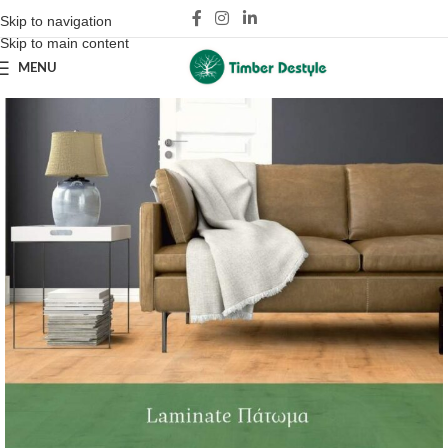
Skip to navigation
Skip to main content
MENU