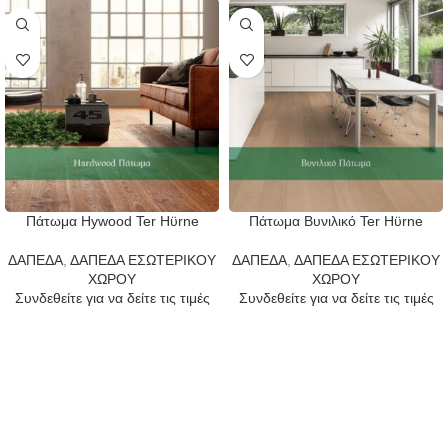
Πάτωμα Hywood Ter Hϋrne
Πάτωμα Bυνιλικό Ter Hϋrne
ΔΑΠΕΔΑ
,
ΔΑΠΕΔΑ ΕΣΩΤΕΡΙΚΟΥ
ΔΑΠΕΔΑ
,
ΔΑΠΕΔΑ ΕΣΩΤΕΡΙΚΟΥ
ΧΩΡΟΥ
ΧΩΡΟΥ
Συνδεθείτε για να δείτε τις τιμές
Συνδεθείτε για να δείτε τις τιμές