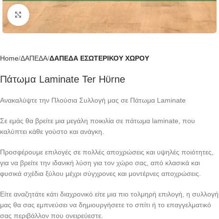
Click to enlarge
Home
ΔΑΠΕΔΑ
ΔΑΠΕΔΑ ΕΣΩΤΕΡΙΚΟΥ ΧΩΡΟΥ
Πάτωμα Laminate Ter Hϋrne
Ανακαλύψτε την Πλούσια Συλλογή μας σε Πάτωμα Laminate
Σε εμάς θα βρείτε μια μεγάλη ποικιλία σε πάτωμα laminate, που
καλύπτει κάθε γούστο και ανάγκη.
Προσφέρουμε επιλογές σε πολλές αποχρώσεις και υψηλές ποιότητες,
για να βρείτε την ιδανική λύση για τον χώρο σας, από κλασικά και
φυσικά σχέδια ξύλου μέχρι σύγχρονες και μοντέρνες αποχρώσεις.
Είτε αναζητάτε κάτι διαχρονικό είτε μια πιο τολμηρή επιλογή, η συλλογή
μας θα σας εμπνεύσει να δημιουργήσετε το σπίτι ή το επαγγελματικό
σας περιβάλλον που ονειρεύεστε.