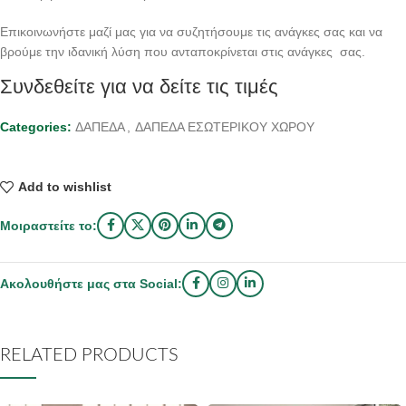
Επικοινωνήστε μαζί μας για να συζητήσουμε τις ανάγκες σας και να
βρούμε την ιδανική λύση που ανταποκρίνεται στις ανάγκες σας.
Συνδεθείτε για να δείτε τις τιμές
Categories:
ΔΑΠΕΔΑ
,
ΔΑΠΕΔΑ ΕΣΩΤΕΡΙΚΟΥ ΧΩΡΟΥ
Add to wishlist
Μοιραστείτε το:
Ακολουθήστε μας στα Social:
RELATED PRODUCTS