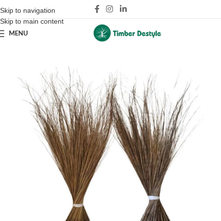
Skip to navigation
Skip to main content
MENU