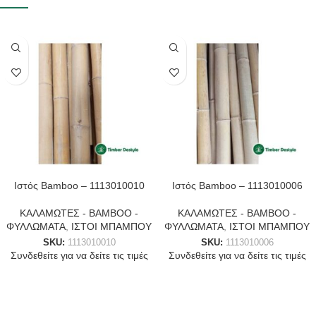
Ιστός Bamboo – 1113010010
Ιστός Bamboo – 1113010006
ΚΑΛΑΜΩΤΕΣ - BAMBOO -
ΚΑΛΑΜΩΤΕΣ - BAMBOO -
ΦΥΛΛΩΜΑΤΑ
,
ΙΣΤΟΙ ΜΠΑΜΠΟΥ
ΦΥΛΛΩΜΑΤΑ
,
ΙΣΤΟΙ ΜΠΑΜΠΟΥ
SKU:
1113010010
SKU:
1113010006
Συνδεθείτε για να δείτε τις τιμές
Συνδεθείτε για να δείτε τις τιμές