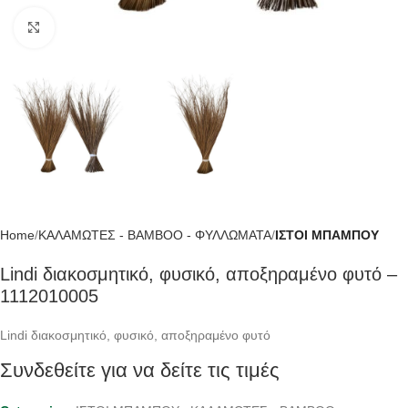
Click to enlarge
Home
ΚΑΛΑΜΩΤΕΣ - BAMBOO - ΦΥΛΛΩΜΑΤΑ
ΙΣΤΟΙ ΜΠΑΜΠΟΥ
Lindi διακοσμητικό, φυσικό, αποξηραμένο φυτό –
1112010005
Lindi διακοσμητικό, φυσικό, αποξηραμένο φυτό
Συνδεθείτε για να δείτε τις τιμές