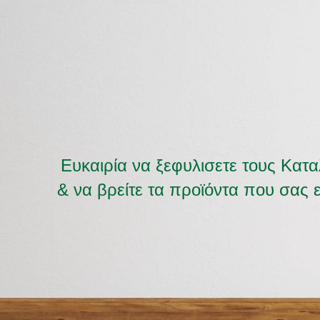
Ευκαιρία να ξεφυλισετε τους Κατ
& να βρείτε τα προϊόντα που σας 