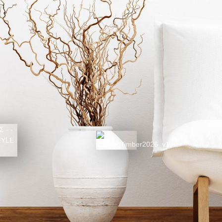
ΚΑΤΑΛΟΓΟΣ 2026
025