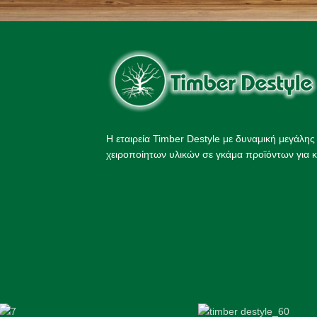
Η εταιρεία Timber Destyle με δυναμική μεγάλη
χειροποίητων υλικών σε γκάμα προϊόντων για κ