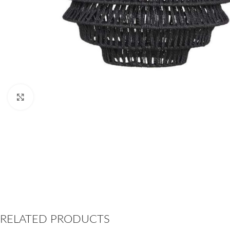
Click to enlarge
RELATED PRODUCTS