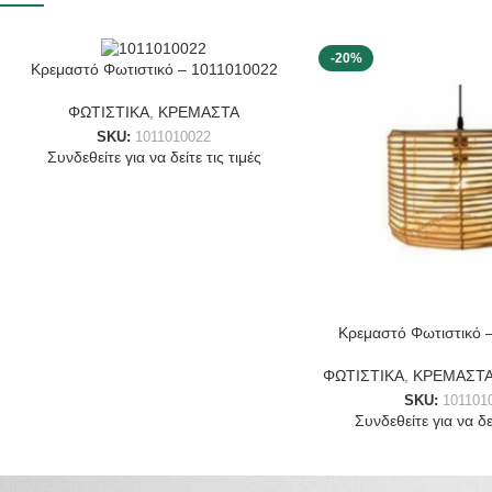
-20%
Κρεμαστό Φωτιστικό – 1011010022
ΦΩΤΙΣΤΙΚΑ
,
ΚΡΕΜΑΣΤΑ
SKU:
1011010022
Συνδεθείτε για να δείτε τις τιμές
Κρεμαστό Φωτιστικό 
ΦΩΤΙΣΤΙΚΑ
,
ΚΡΕΜΑΣΤ
SKU:
101101
Συνδεθείτε για να δεί