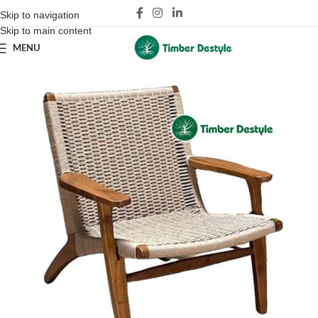
Skip to navigation
Skip to main content
MENU