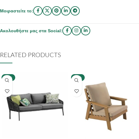
Μοιραστείτε το:
Ακολουθήστε μας στα Social:
RELATED PRODUCTS
-40%
-40%