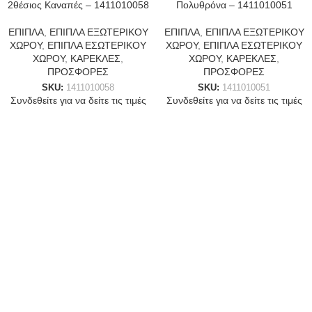
2θέσιος Καναπές – 1411010058
Πολυθρόνα – 1411010051
ΕΠΙΠΛΑ
,
ΕΠΙΠΛΑ ΕΞΩΤΕΡΙΚΟΥ
ΕΠΙΠΛΑ
,
ΕΠΙΠΛΑ ΕΞΩΤΕΡΙΚΟΥ
ΧΩΡΟΥ
,
ΕΠΙΠΛΑ ΕΣΩΤΕΡΙΚΟΥ
ΧΩΡΟΥ
,
ΕΠΙΠΛΑ ΕΣΩΤΕΡΙΚΟΥ
ΧΩΡΟΥ
,
ΚΑΡΕΚΛΕΣ
,
ΧΩΡΟΥ
,
ΚΑΡΕΚΛΕΣ
,
ΠΡΟΣΦΟΡΕΣ
ΠΡΟΣΦΟΡΕΣ
SKU:
1411010058
SKU:
1411010051
Συνδεθείτε για να δείτε τις τιμές
Συνδεθείτε για να δείτε τις τιμές