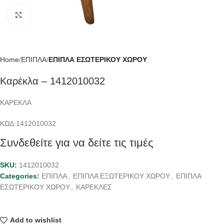
Click to enlarge
Home
ΕΠΙΠΛΑ
ΕΠΙΠΛΑ ΕΣΩΤΕΡΙΚΟΥ ΧΩΡΟΥ
Καρέκλα – 1412010032
ΚΑΡΕΚΛΑ
ΚΩΔ:1412010032
Συνδεθείτε για να δείτε τις τιμές
SKU:
1412010032
Categories:
ΕΠΙΠΛΑ
,
ΕΠΙΠΛΑ ΕΞΩΤΕΡΙΚΟΥ ΧΩΡΟΥ
,
ΕΠΙΠΛΑ
ΕΣΩΤΕΡΙΚΟΥ ΧΩΡΟΥ
,
ΚΑΡΕΚΛΕΣ
Add to wishlist