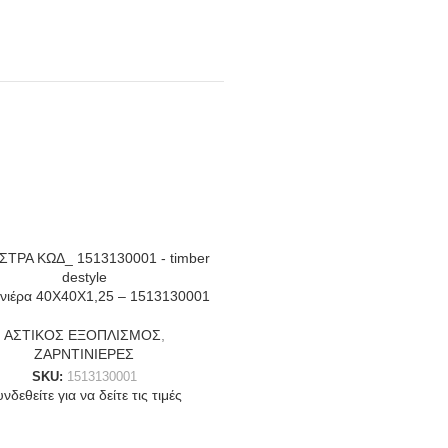
ινιέρα 40Χ40Χ1,25 – 1513130001
ΑΣΤΙΚΟΣ ΕΞΟΠΛΙΣΜΟΣ
,
ΖΑΡΝΤΙΝΙΕΡΕΣ
SKU:
1513130001
νδεθείτε για να δείτε τις τιμές