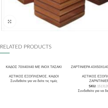
Click to enlarge
RELATED PRODUCTS
ΚΑΔΟΣ 70Χ40Χ40 ΜΕ ΙΝΟΧ ΤΑΣΑΚΙ
ΖΑΡΤΙΝΙΕΡΑ 43Χ50Χ140
ΑΣΤΙΚΟΣ ΕΞΟΠΛΙΣΜΟΣ
,
ΚΑΔΟΙ
ΑΣΤΙΚΟΣ ΕΞΟΠ
Συνδεθείτε για να δείτε τις τιμές
ΖΑΡΝΤΙΝΙΕ
SKU:
151312
Συνδεθείτε για να δεί