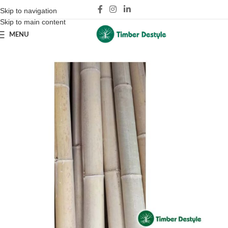
Skip to navigation
Skip to main content
MENU