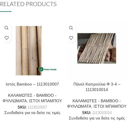
RELATED PRODUCTS
Ιστός Bamboo – 1113010007
Πάνελ Καπρούλια Φ 3-4 –
1113010014
ΚΑΛΑΜΩΤΕΣ - BAMBOO -
ΦΥΛΛΩΜΑΤΑ
,
ΙΣΤΟΙ ΜΠΑΜΠΟΥ
ΚΑΛΑΜΩΤΕΣ - BAMBOO -
ΦΥΛΛΩΜΑΤΑ
,
ΙΣΤΟΙ ΜΠΑΜΠΟΥ
SKU:
1113010007
Συνδεθείτε για να δείτε τις τιμές
SKU:
1113010014
Συνδεθείτε για να δείτε τις τιμές