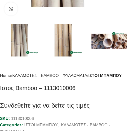
Click to enlarge
Home
ΚΑΛΑΜΩΤΕΣ - BAMBOO - ΦΥΛΛΩΜΑΤΑ
ΙΣΤΟΙ ΜΠΑΜΠΟΥ
Ιστός Bamboo – 1113010006
Συνδεθείτε για να δείτε τις τιμές
SKU:
1113010006
Categories:
ΙΣΤΟΙ ΜΠΑΜΠΟΥ
,
ΚΑΛΑΜΩΤΕΣ - BAMBOO -