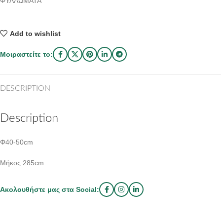
ΦΥΛΛΩΜΑΤΑ
Add to wishlist
Μοιραστείτε το:
DESCRIPTION
Description
Φ40-50cm
Μήκος 285cm
Ακολουθήστε μας στα Social: