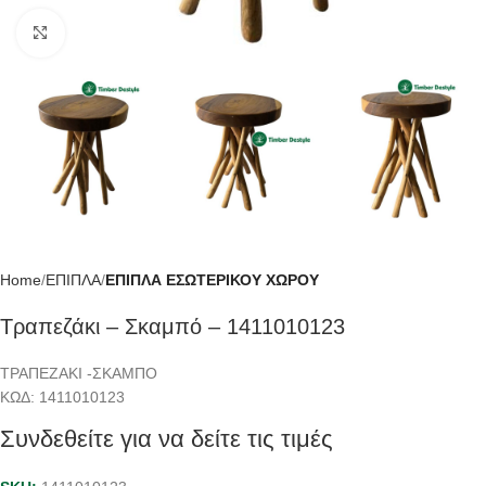
Click to enlarge
Home
ΕΠΙΠΛΑ
ΕΠΙΠΛΑ ΕΣΩΤΕΡΙΚΟΥ ΧΩΡΟΥ
Τραπεζάκι – Σκαμπό – 1411010123
ΤΡΑΠΕΖΑΚΙ -ΣΚΑΜΠΟ
ΚΩΔ:
1411010123
Συνδεθείτε για να δείτε τις τιμές