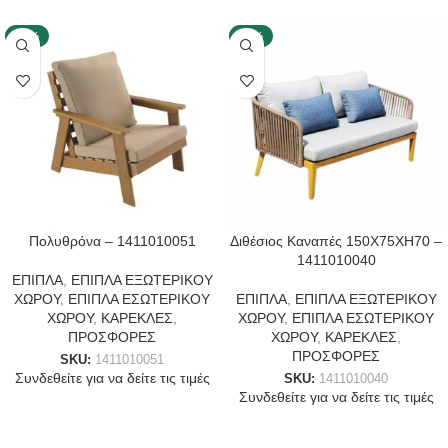
-40%
-40%
Πολυθρόνα – 1411010051
Διθέσιος Καναπές 150X75XH70 –
1411010040
ΕΠΙΠΛΑ
,
ΕΠΙΠΛΑ ΕΞΩΤΕΡΙΚΟΥ
ΧΩΡΟΥ
,
ΕΠΙΠΛΑ ΕΣΩΤΕΡΙΚΟΥ
ΕΠΙΠΛΑ
,
ΕΠΙΠΛΑ ΕΞΩΤΕΡΙΚΟΥ
ΧΩΡΟΥ
,
ΚΑΡΕΚΛΕΣ
,
ΧΩΡΟΥ
,
ΕΠΙΠΛΑ ΕΣΩΤΕΡΙΚΟΥ
ΠΡΟΣΦΟΡΕΣ
ΧΩΡΟΥ
,
ΚΑΡΕΚΛΕΣ
,
ΠΡΟΣΦΟΡΕΣ
SKU:
1411010051
Συνδεθείτε για να δείτε τις τιμές
SKU:
1411010040
Συνδεθείτε για να δείτε τις τιμές