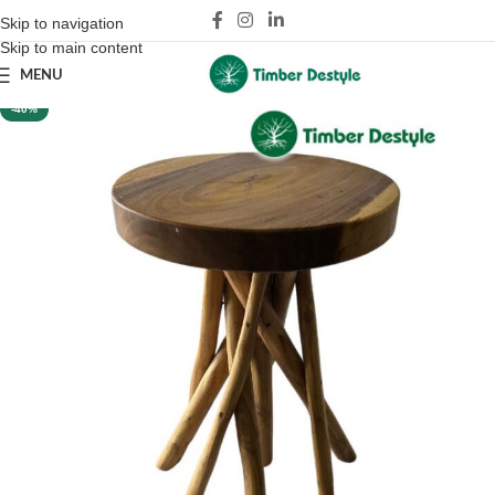
Skip to navigation
Skip to main content
MENU
-40%