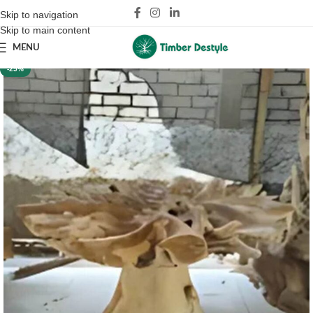
Skip to navigation
Skip to main content
MENU
-25%