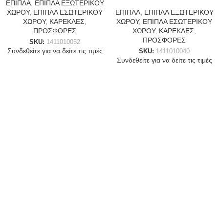
ΕΠΙΠΛΑ
,
ΕΠΙΠΛΑ ΕΞΩΤΕΡΙΚΟΥ
ΧΩΡΟΥ
,
ΕΠΙΠΛΑ ΕΣΩΤΕΡΙΚΟΥ
ΕΠΙΠΛΑ
,
ΕΠΙΠΛΑ ΕΞΩΤΕΡΙΚΟΥ
ΧΩΡΟΥ
,
ΚΑΡΕΚΛΕΣ
,
ΧΩΡΟΥ
,
ΕΠΙΠΛΑ ΕΣΩΤΕΡΙΚΟΥ
ΠΡΟΣΦΟΡΕΣ
ΧΩΡΟΥ
,
ΚΑΡΕΚΛΕΣ
,
ΠΡΟΣΦΟΡΕΣ
SKU:
1411010052
Συνδεθείτε για να δείτε τις τιμές
SKU:
1411010040
Συνδεθείτε για να δείτε τις τιμές